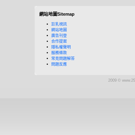
網站地圖Sitemap
巨乳視訊
網站地圖
廣告刊登
合作提案
隱私權聲明
服務條款
常見問題解答
問題反應
2009 © www.25